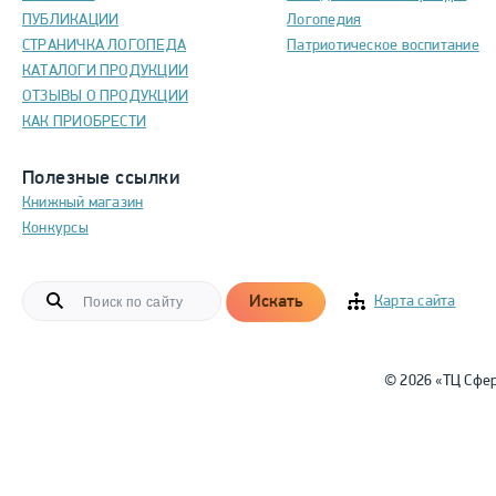
ПУБЛИКАЦИИ
Логопедия
СТРАНИЧКА ЛОГОПЕДА
Патриотическое воспитание
КАТАЛОГИ ПРОДУКЦИИ
ОТЗЫВЫ О ПРОДУКЦИИ
КАК ПРИОБРЕСТИ
Полезные ссылки
Книжный магазин
Конкурсы
Искать
Карта сайта
© 2026 «ТЦ Сфе