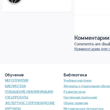
Комментарии
Comments are disa
Комментарии для 
Обучение
Библиотека
МЕРОПРИЯТИЯ
Учебные карточки
БИБЛИОТЕКА
Журналы о дошкольном образ
ПОВЫШЕНИЕ КВАЛИФИКАЦИИ
Развитие речи
СПЕЦПРОЕКТЫ
Наглядная продукция
ЭКСПЕРТНОЕ СОПРОВОЖДЕНИЕ
Общее развитие
ЖУРНАЛЫ
Методическая литература