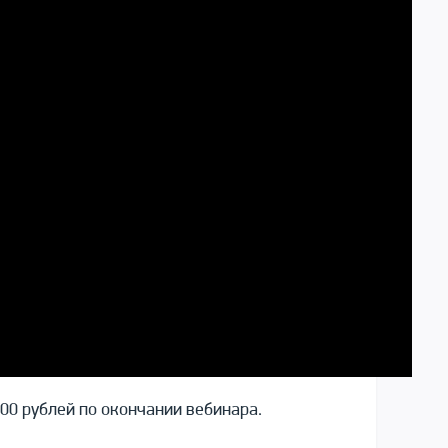
00 рублей по окончании вебинара.