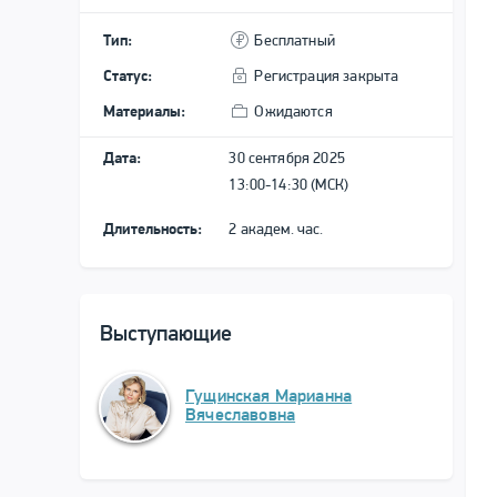
Тип:
Бесплатный
Статус:
Регистрация закрыта
Материалы:
Ожидаются
Дата:
30 сентября 2025
13:00-14:30 (МСК)
Длительность:
2 академ. час.
Выступающие
Гущинская Марианна
Вячеславовна