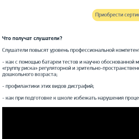
Приобрести серти
Что получат слушатели?
Слушатели повысят уровень профессиональной компетент
- как с помощью батареи тестов и научно обоснованной
«группу риска» регуляторной и зрительно-пространствен
дошкольного возраста;
- профилактики этих видов дисграфий;
- как при подготовке к школе избежать нарушения проце