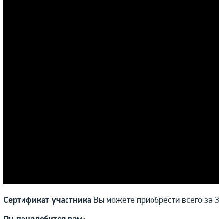
Сертификат участника
Вы можете приобрести всего за 3