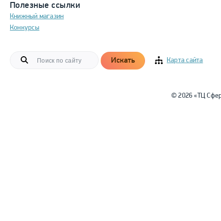
Полезные ссылки
Книжный магазин
Конкурсы
Искать
Карта сайта
© 2026 «ТЦ Сфе