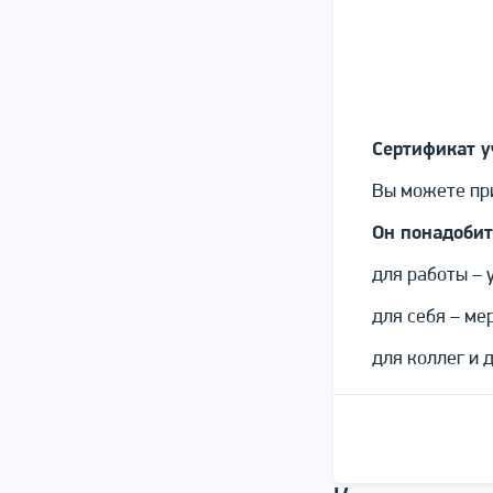
Сертификат у
Вы можете при
Он понадобит
для работы – 
для себя – ме
для коллег и 