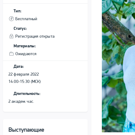
Тип:
Бесплатный
Статус:
Регистрация открыта
Материалы:
Ожидаются
Дата:
22 февраля 2022
14:00-15:30 (МСК)
Длительность:
2 академ. час.
Выступающие