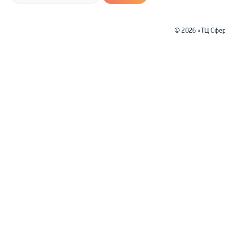
© 2026 «ТЦ Сфе