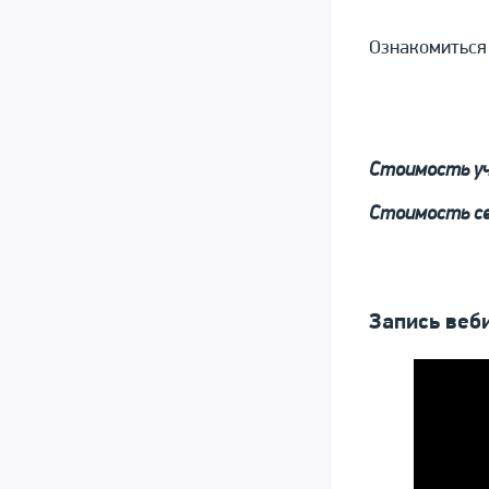
Ознакомиться 
Стоимость уч
Стоимость се
Запись веб