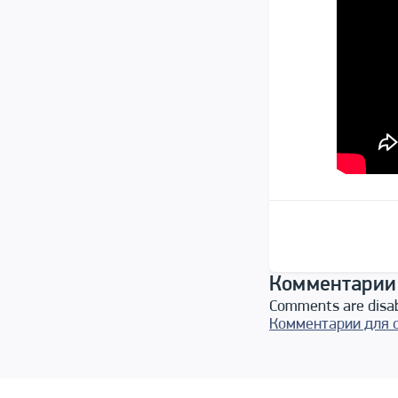
Комментарии
Comments are disa
Комментарии для 