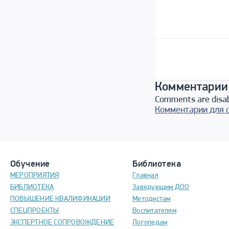
Комментарии
Comments are disa
Комментарии для 
Обучение
Библиотека
МЕРОПРИЯТИЯ
Главная
БИБЛИОТЕКА
Заведующим ДОО
ПОВЫШЕНИЕ КВАЛИФИКАЦИИ
Методистам
СПЕЦПРОЕКТЫ
Воспитателям
ЭКСПЕРТНОЕ СОПРОВОЖДЕНИЕ
Логопедам