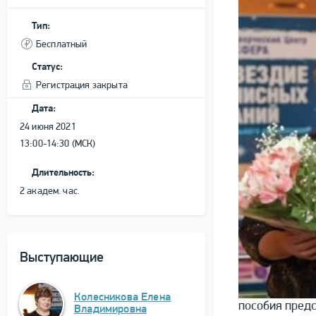
Тип:
Бесплатный
Статус:
Регистрация закрыта
Дата:
24 июня 2021
13:00-14:30 (МСК)
Длительность:
2 академ. час.
Выступающие
Колесникова Елена
пособия предс
Владимировна