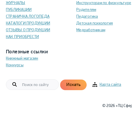
ЖУРНАЛЫ
Инструкторам по физкультуре
ПУБЛИКАЦИИ
Родителям
СТРАНИЧКА ЛОГОПЕДА
Педагогика
КАТАЛОГИ ПРОДУКЦИИ
Детская психология
ОТЗЫВЫ О ПРОДУКЦИИ
Медработникам
КАК ПРИОБРЕСТИ
Полезные ссылки
Книжный магазин
Конкурсы
Искать
Карта сайта
© 2026 «ТЦ Сфе