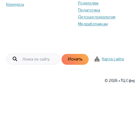
Родителям
Конкурсы
Педагогика
Детская психология
Медработникам
Искать
Карта сайта
© 2026 «ТЦ Сфе