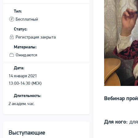
Тип:
Бесплатный
Статус:
Регистрация закрыта
Материалы:
Ожидаются
Дата:
14 января 2021
13:00-14:30 (МСК)
Длительность:
Вебинар прой
2 академ. час.
Для кого:
для
Выступающие