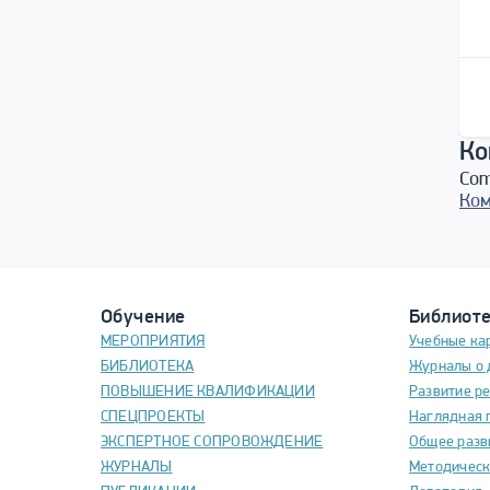
Ко
Com
Ком
Обучение
Библиот
МЕРОПРИЯТИЯ
Учебные ка
БИБЛИОТЕКА
Журналы о 
ПОВЫШЕНИЕ КВАЛИФИКАЦИИ
Развитие р
СПЕЦПРОЕКТЫ
Наглядная 
ЭКСПЕРТНОЕ СОПРОВОЖДЕНИЕ
Общее разв
ЖУРНАЛЫ
Методическ