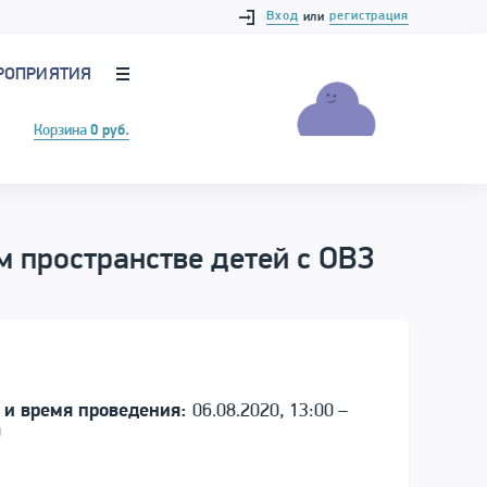
Вход
регистрация
или
РОПРИЯТИЯ
Корзина
0 руб.
 пространстве детей с ОВЗ
 и время проведения:
06.08.2020, 13:00 –
0