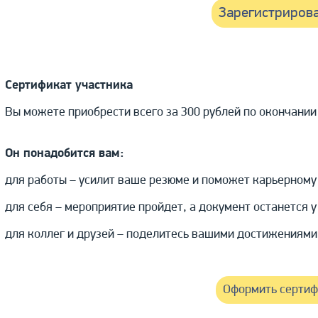
Зарегистрирова
Сертификат участника
Вы можете приобрести всего за 300 рублей по окончании
Он понадобится вам:
для работы – усилит ваше резюме и поможет карьерному 
для себя – мероприятие пройдет, а документ останется у
для коллег и друзей – поделитесь вашими достижениями
Оформить сертиф