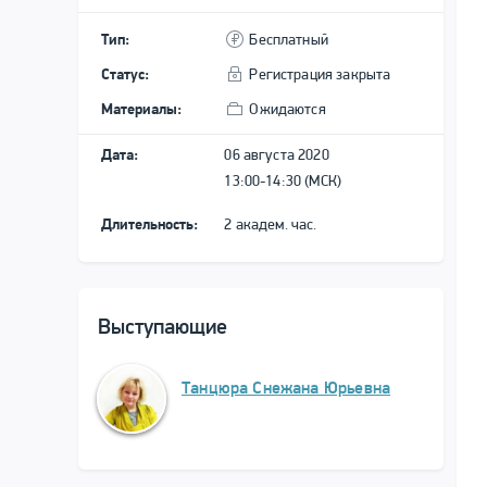
Тип:
Бесплатный
Статус:
Регистрация закрыта
Материалы:
Ожидаются
Дата:
06 августа 2020
13:00-14:30 (МСК)
Длительность:
2 академ. час.
Выступающие
Танцюра Снежана Юрьевна