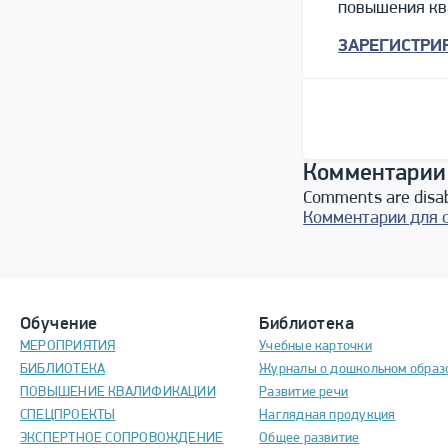
повышения кв
ЗАРЕГИСТРИ
Комментарии
Comments are disa
Комментарии для 
Обучение
Библиотека
МЕРОПРИЯТИЯ
Учебные карточки
БИБЛИОТЕКА
Журналы о дошкольном образ
ПОВЫШЕНИЕ КВАЛИФИКАЦИИ
Развитие речи
СПЕЦПРОЕКТЫ
Наглядная продукция
ЭКСПЕРТНОЕ СОПРОВОЖДЕНИЕ
Общее развитие