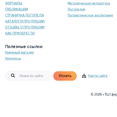
ЖУРНАЛЫ
Методическая литература
ПУБЛИКАЦИИ
Логопедия
СТРАНИЧКА ЛОГОПЕДА
Патриотическое воспитание
КАТАЛОГИ ПРОДУКЦИИ
ОТЗЫВЫ О ПРОДУКЦИИ
КАК ПРИОБРЕСТИ
Полезные ссылки
Книжный магазин
Конкурсы
Искать
Карта сайта
© 2026 «ТЦ Сфе