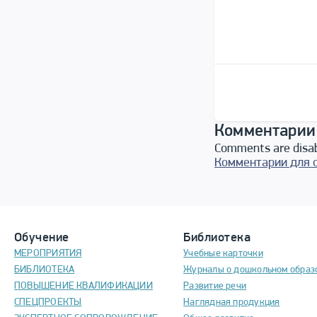
Комментарии
Comments are disa
Комментарии для 
Обучение
Библиотека
МЕРОПРИЯТИЯ
Учебные карточки
БИБЛИОТЕКА
Журналы о дошкольном образ
ПОВЫШЕНИЕ КВАЛИФИКАЦИИ
Развитие речи
СПЕЦПРОЕКТЫ
Наглядная продукция