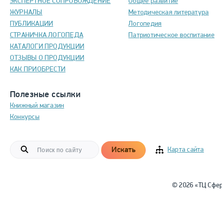
ЭКСПЕРТНОЕ СОПРОВОЖДЕНИЕ
Общее развитие
ЖУРНАЛЫ
Методическая литература
ПУБЛИКАЦИИ
Логопедия
СТРАНИЧКА ЛОГОПЕДА
Патриотическое воспитание
КАТАЛОГИ ПРОДУКЦИИ
ОТЗЫВЫ О ПРОДУКЦИИ
КАК ПРИОБРЕСТИ
Полезные ссылки
Книжный магазин
Конкурсы
Искать
Карта сайта
© 2026 «ТЦ Сфе