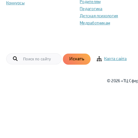
Родителям
Конкурсы
Педагогика
Детская психология
Медработникам
Искать
Карта сайта
© 2026 «ТЦ Сфе