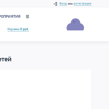
Вход
регистрация
или
РОПРИЯТИЯ
Корзина
0 руб.
етей