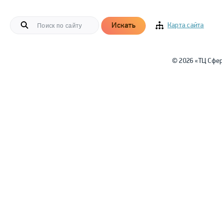
Искать
Карта сайта
© 2026 «ТЦ Сфе