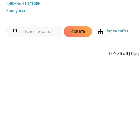
Книжный магазин
Конкурсы
Искать
Карта сайта
© 2026 «ТЦ Сфе