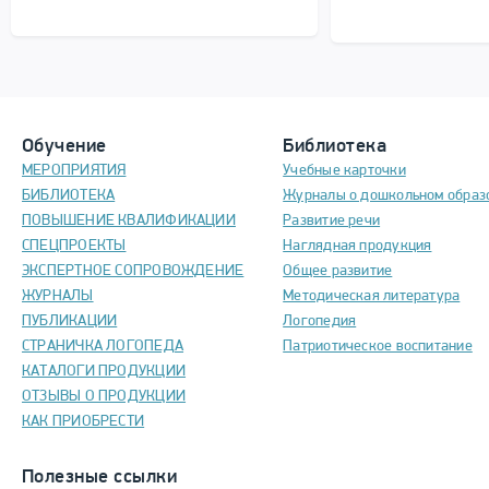
Обучение
Библиотека
МЕРОПРИЯТИЯ
Учебные карточки
БИБЛИОТЕКА
Журналы о дошкольном образ
ПОВЫШЕНИЕ КВАЛИФИКАЦИИ
Развитие речи
СПЕЦПРОЕКТЫ
Наглядная продукция
ЭКСПЕРТНОЕ СОПРОВОЖДЕНИЕ
Общее развитие
ЖУРНАЛЫ
Методическая литература
ПУБЛИКАЦИИ
Логопедия
СТРАНИЧКА ЛОГОПЕДА
Патриотическое воспитание
КАТАЛОГИ ПРОДУКЦИИ
ОТЗЫВЫ О ПРОДУКЦИИ
КАК ПРИОБРЕСТИ
Полезные ссылки