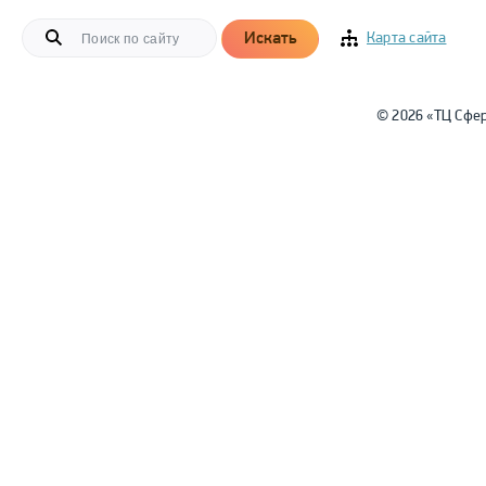
Искать
Карта сайта
© 2026 «ТЦ Сфе