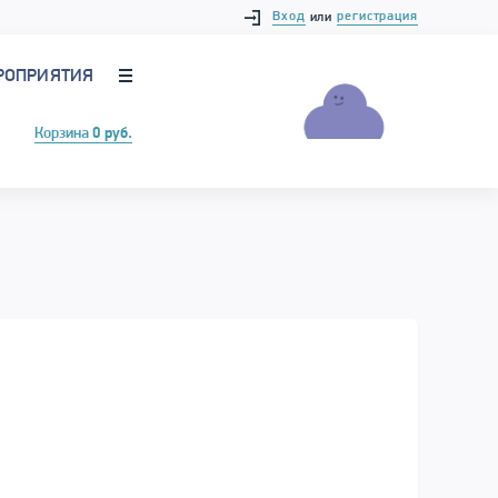
Вход
регистрация
или
РОПРИЯТИЯ
Корзина
0 руб.