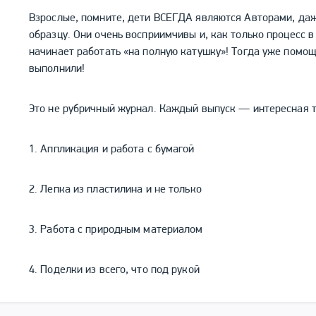
Взрослые, помните, дети ВСЕГДА являются Авторами, даже
образцу. Они очень восприимчивы и, как только процесс в
начинает работать «на полную катушку»! Тогда уже помощ
выполнили!
Это не рубричный журнал. Каждый выпуск — интересная т
1. Аппликация и работа с бумагой
2. Лепка из пластилина и не только
3. Работа с природным материалом
4. Поделки из всего, что под рукой