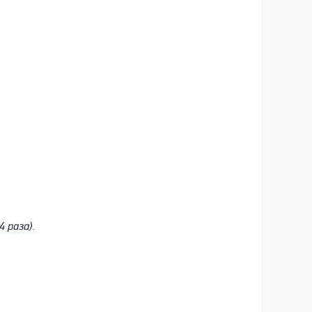
 раза).