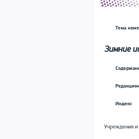
Тема номе
Зимние и
Содержан
Редакцион
Индекс
Учреждения и