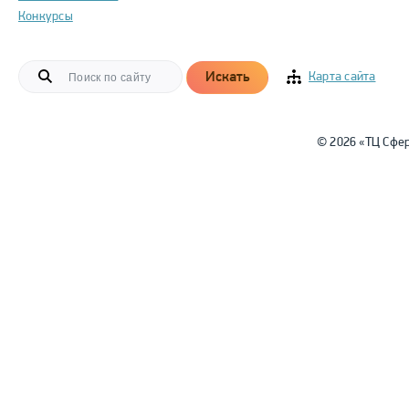
Конкурсы
Искать
Карта сайта
© 2026 «ТЦ Сфе