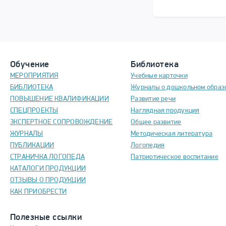
Обучение
Библиотека
МЕРОПРИЯТИЯ
Учебные карточки
БИБЛИОТЕКА
Журналы о дошкольном образ
ПОВЫШЕНИЕ КВАЛИФИКАЦИИ
Развитие речи
СПЕЦПРОЕКТЫ
Наглядная продукция
ЭКСПЕРТНОЕ СОПРОВОЖДЕНИЕ
Общее развитие
ЖУРНАЛЫ
Методическая литература
ПУБЛИКАЦИИ
Логопедия
СТРАНИЧКА ЛОГОПЕДА
Патриотическое воспитание
КАТАЛОГИ ПРОДУКЦИИ
ОТЗЫВЫ О ПРОДУКЦИИ
КАК ПРИОБРЕСТИ
Полезные ссылки