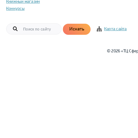
Книжный магазин
Конкурсы
Искать
Карта сайта
© 2026 «ТЦ Сфе