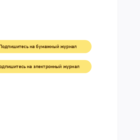
Подпишитесь на бумажный журнал
одпишитесь на электронный журнал