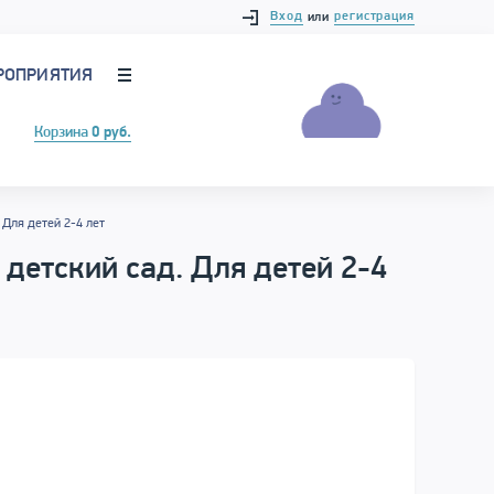
Вход
регистрация
или
РОПРИЯТИЯ
Корзина
0 руб.
 Для детей 2-4 лет
детский сад. Для детей 2-4