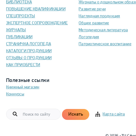
БИБЛИОТЕКА
Журналы о дошкольном образ
ПОВЫШЕНИЕ КВАЛИФИКАЦИИ
Развитие речи
СПЕЦПРОЕКТЫ
Наглядная продукция
ЭКСПЕРТНОЕ СОПРОВОЖДЕНИЕ
Общее развитие
ЖУРНАЛЫ
Методическая литература
ПУБЛИКАЦИИ
Логопедия
СТРАНИЧКА ЛОГОПЕДА
Патриотическое воспитание
КАТАЛОГИ ПРОДУКЦИИ
ОТЗЫВЫ О ПРОДУКЦИИ
КАК ПРИОБРЕСТИ
Полезные ссылки
Книжный магазин
Конкурсы
Искать
Карта сайта