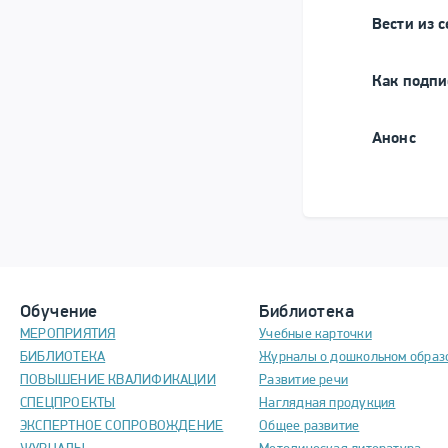
Вести из с
Как подпи
Анонс
Обучение
Библиотека
МЕРОПРИЯТИЯ
Учебные карточки
БИБЛИОТЕКА
Журналы о дошкольном образ
ПОВЫШЕНИЕ КВАЛИФИКАЦИИ
Развитие речи
СПЕЦПРОЕКТЫ
Наглядная продукция
ЭКСПЕРТНОЕ СОПРОВОЖДЕНИЕ
Общее развитие