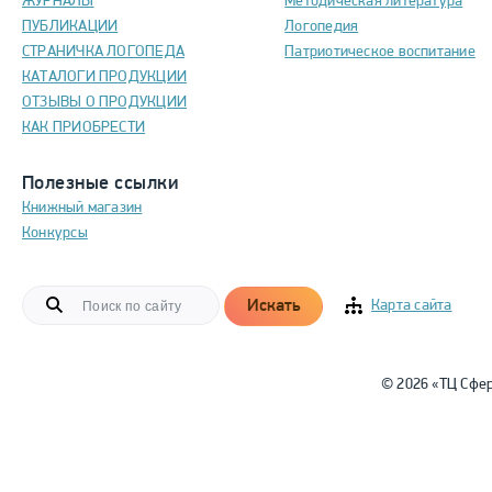
ЖУРНАЛЫ
Методическая литература
ПУБЛИКАЦИИ
Логопедия
СТРАНИЧКА ЛОГОПЕДА
Патриотическое воспитание
КАТАЛОГИ ПРОДУКЦИИ
ОТЗЫВЫ О ПРОДУКЦИИ
КАК ПРИОБРЕСТИ
Полезные ссылки
Книжный магазин
Конкурсы
Искать
Карта сайта
© 2026 «ТЦ Сфе