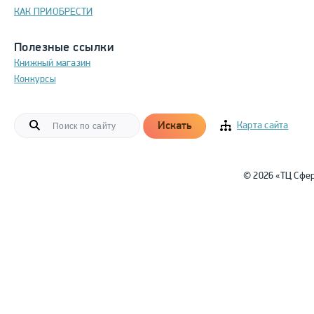
КАК ПРИОБРЕСТИ
Полезные ссылки
Книжный магазин
Конкурсы
Искать
Карта сайта
© 2026 «ТЦ Сфе