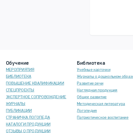
Обучение
Библиотека
МЕРОПРИЯТИЯ
Учебные карточки
БИБЛИОТЕКА
Журналы о дошкольном образ
ПОВЫШЕНИЕ КВАЛИФИКАЦИИ
Развитие речи
СПЕЦПРОЕКТЫ
Наглядная продукция
ЭКСПЕРТНОЕ СОПРОВОЖДЕНИЕ
Общее развитие
ЖУРНАЛЫ
Методическая литература
ПУБЛИКАЦИИ
Логопедия
СТРАНИЧКА ЛОГОПЕДА
Патриотическое воспитание
КАТАЛОГИ ПРОДУКЦИИ
ОТЗЫВЫ О ПРОДУКЦИИ