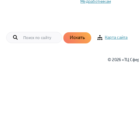
Медработникам
Искать
Карта сайта
© 2026 «ТЦ Сфе