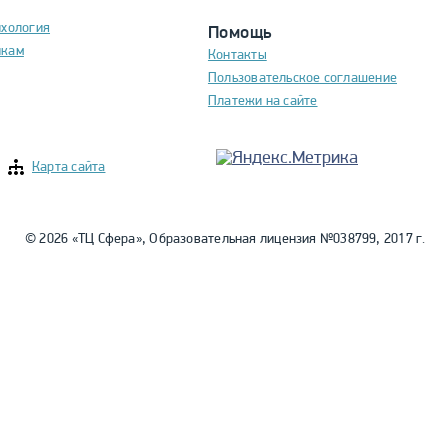
ихология
Помощь
икам
Контакты
Пользовательское соглашение
Платежи на сайте
Карта сайта
© 2026 «ТЦ Сфера», Образовательная лицензия №038799, 2017 г.