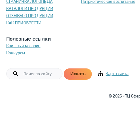
СТРАНИЧКА ЛОГОПЕДА
Патриотическое воспитание
КАТАЛОГИ ПРОДУКЦИИ
ОТЗЫВЫ О ПРОДУКЦИИ
КАК ПРИОБРЕСТИ
Полезные ссылки
Книжный магазин
Конкурсы
Искать
Карта сайта
© 2026 «ТЦ Сфе