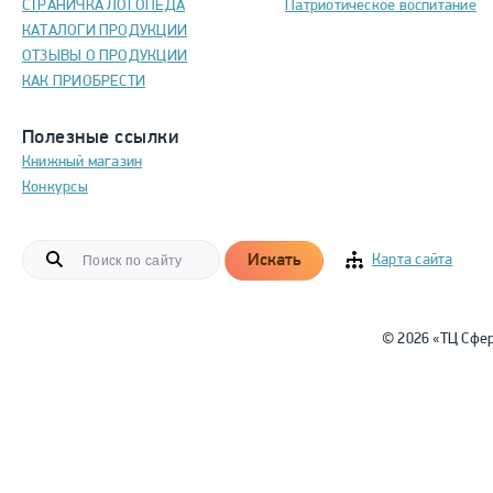
СТРАНИЧКА ЛОГОПЕДА
Патриотическое воспитание
КАТАЛОГИ ПРОДУКЦИИ
ОТЗЫВЫ О ПРОДУКЦИИ
КАК ПРИОБРЕСТИ
Полезные ссылки
Книжный магазин
Конкурсы
Искать
Карта сайта
© 2026 «ТЦ Сфе