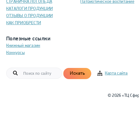
СТРАНИЧКА ЛОГОПЕДА
Патриотическое воспитание
КАТАЛОГИ ПРОДУКЦИИ
ОТЗЫВЫ О ПРОДУКЦИИ
КАК ПРИОБРЕСТИ
Полезные ссылки
Книжный магазин
Конкурсы
Искать
Карта сайта
© 2026 «ТЦ Сфе