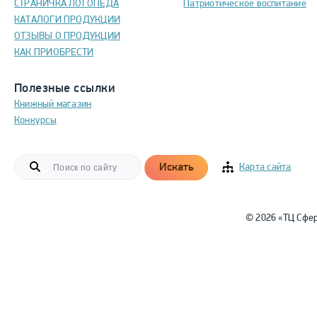
СТРАНИЧКА ЛОГОПЕДА
Патриотическое воспитание
КАТАЛОГИ ПРОДУКЦИИ
ОТЗЫВЫ О ПРОДУКЦИИ
КАК ПРИОБРЕСТИ
Полезные ссылки
Книжный магазин
Конкурсы
Искать
Карта сайта
© 2026 «ТЦ Сфе