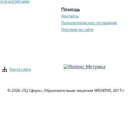
ское воспитание
Помощь
Контакты
Пользовательское соглашение
Платежи на сайте
Карта сайта
© 2026 «ТЦ Сфера», Образовательная лицензия №038799, 2017 г.