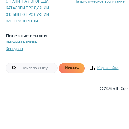
СТРАНИЧКА ЛОГОПЕДА
Патриотическое воспитание
КАТАЛОГИ ПРОДУКЦИИ
ОТЗЫВЫ О ПРОДУКЦИИ
КАК ПРИОБРЕСТИ
Полезные ссылки
Книжный магазин
Конкурсы
Искать
Карта сайта
© 2026 «ТЦ Сфе