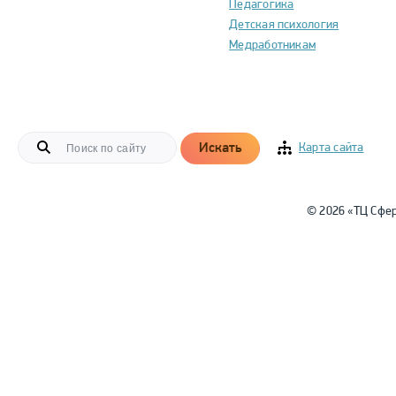
Педагогика
Детская психология
Медработникам
Искать
Карта сайта
© 2026 «ТЦ Сфе