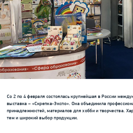
Со 2 по 4 февраля состоялась крупнейшая в России межд
выставка – «Скрепка-Экспо». Она объединила профессио
принадлежностей, материалов для хобби и творчества. Ха
тем и широкий выбор продукции.