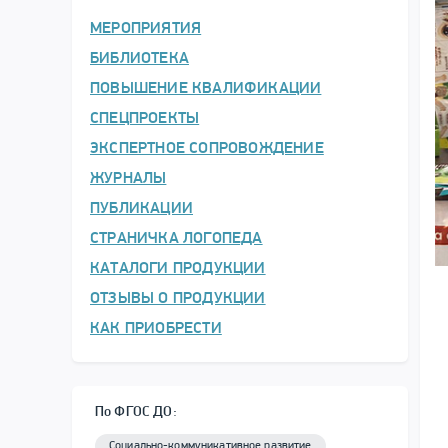
МЕРОПРИЯТИЯ
БИБЛИОТЕКА
ПОВЫШЕНИЕ КВАЛИФИКАЦИИ
СПЕЦПРОЕКТЫ
ЭКСПЕРТНОЕ СОПРОВОЖДЕНИЕ
ЖУРНАЛЫ
ПУБЛИКАЦИИ
СТРАНИЧКА ЛОГОПЕДА
КАТАЛОГИ ПРОДУКЦИИ
ОТЗЫВЫ О ПРОДУКЦИИ
КАК ПРИОБРЕСТИ
По ФГОС ДО:
Социально-коммуникативное развитие