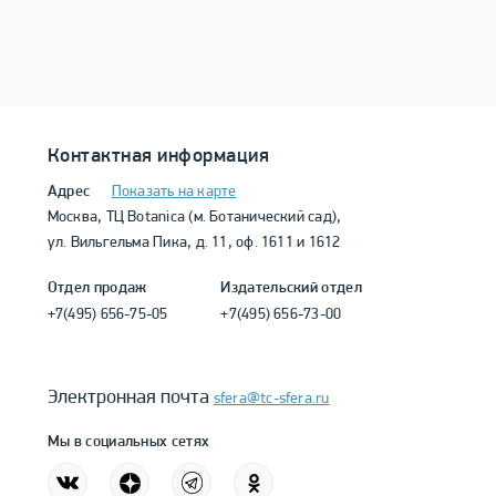
Контактная информация
Адрес
Показать на карте
Москва, ТЦ Botanica (м. Ботанический сад),
ул. Вильгельма Пика, д. 11, оф. 1611 и 1612
Отдел продаж
Издательский отдел
+7(495) 656-75-05
+7(495) 656-73-00
Электронная почта
sfera@tc-sfera.ru
Мы в социальных сетях