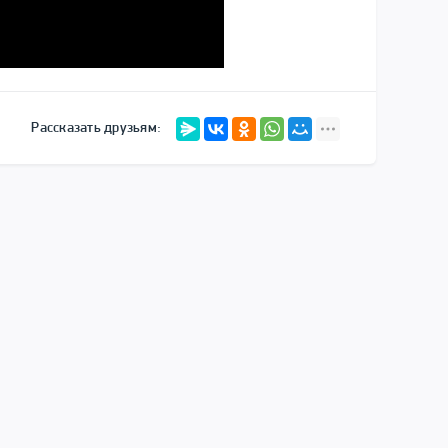
Рассказать друзьям: