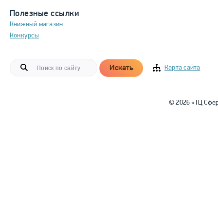
Полезные ссылки
Книжный магазин
Конкурсы
Искать
Карта сайта
© 2026 «ТЦ Сфе