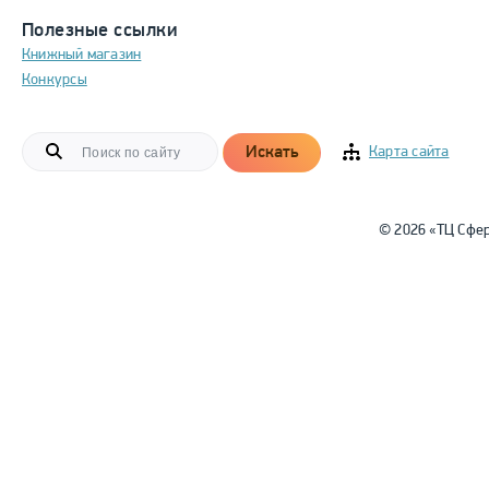
Полезные ссылки
Книжный магазин
Конкурсы
Искать
Карта сайта
© 2026 «ТЦ Сфе