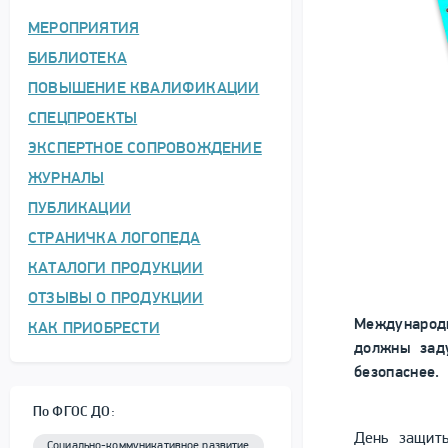
МЕРОПРИЯТИЯ
БИБЛИОТЕКА
ПОВЫШЕНИЕ КВАЛИФИКАЦИИ
СПЕЦПРОЕКТЫ
ЭКСПЕРТНОЕ СОПРОВОЖДЕНИЕ
ЖУРНАЛЫ
ПУБЛИКАЦИИ
СТРАНИЧКА ЛОГОПЕДА
КАТАЛОГИ ПРОДУКЦИИ
ОТЗЫВЫ О ПРОДУКЦИИ
Международн
КАК ПРИОБРЕСТИ
должны заду
безопаснее.
По ФГОС ДО:
День защиты
Социально-коммуникативное развитие