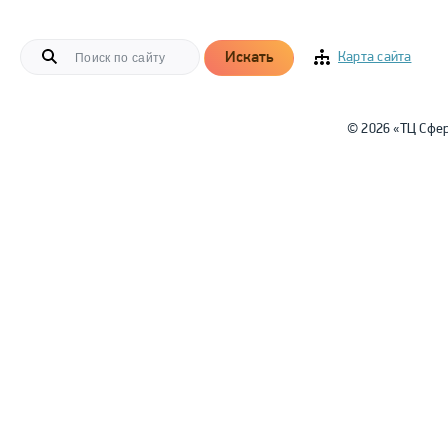
Искать
Карта сайта
© 2026 «ТЦ Сфе