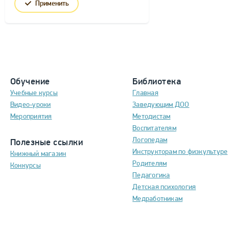
Применить
Обучение
Библиотека
Учебные курсы
Главная
Видео-уроки
Заведующим ДОО
Мероприятия
Методистам
Воспитателям
Логопедам
Полезные ссылки
Инструкторам по физкультуре
Книжный магазин
Родителям
Конкурсы
Педагогика
Детская психология
Медработникам