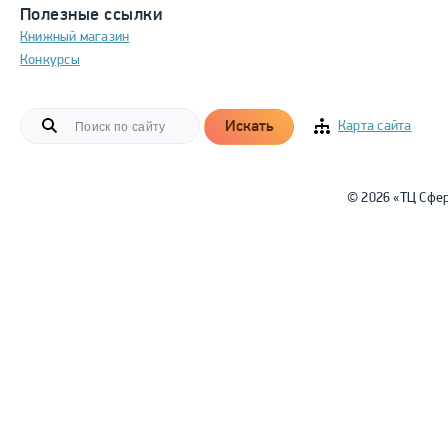
Полезные ссылки
Книжный магазин
Конкурсы
Искать
Карта сайта
© 2026 «ТЦ Сфе