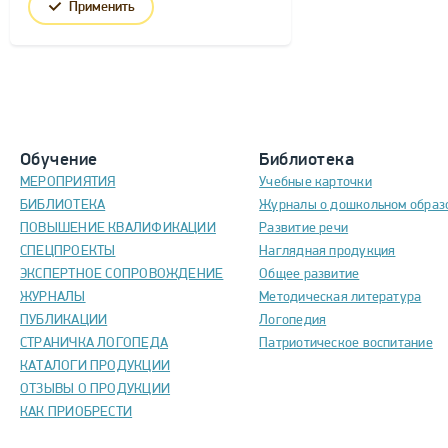
Применить
Обучение
Библиотека
МЕРОПРИЯТИЯ
Учебные карточки
БИБЛИОТЕКА
Журналы о дошкольном образ
ПОВЫШЕНИЕ КВАЛИФИКАЦИИ
Развитие речи
СПЕЦПРОЕКТЫ
Наглядная продукция
ЭКСПЕРТНОЕ СОПРОВОЖДЕНИЕ
Общее развитие
ЖУРНАЛЫ
Методическая литература
ПУБЛИКАЦИИ
Логопедия
СТРАНИЧКА ЛОГОПЕДА
Патриотическое воспитание
КАТАЛОГИ ПРОДУКЦИИ
ОТЗЫВЫ О ПРОДУКЦИИ
КАК ПРИОБРЕСТИ