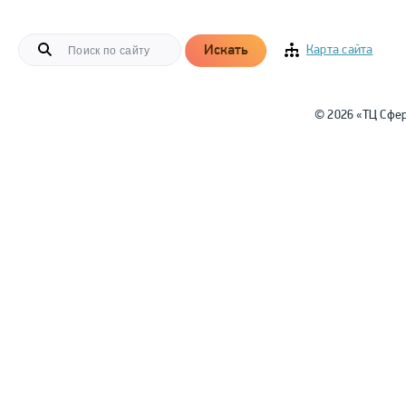
Искать
Карта сайта
© 2026 «ТЦ Сфе