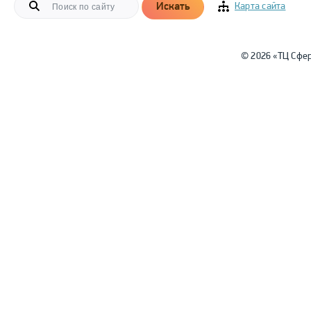
Искать
Карта сайта
© 2026 «ТЦ Сфе