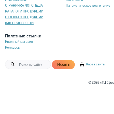
СТРАНИЧКА ЛОГОПЕДА
Патриотическое воспитание
КАТАЛОГИ ПРОДУКЦИИ
ОТЗЫВЫ О ПРОДУКЦИИ
КАК ПРИОБРЕСТИ
Полезные ссылки
Книжный магазин
Конкурсы
Искать
Карта сайта
© 2026 «ТЦ Сфе