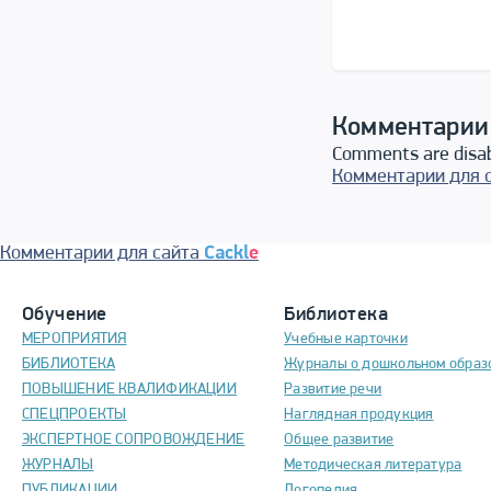
Комментарии
Comments are disa
Комментарии для 
Комментарии для сайта
Cackl
e
Обучение
Библиотека
МЕРОПРИЯТИЯ
Учебные карточки
БИБЛИОТЕКА
Журналы о дошкольном образ
ПОВЫШЕНИЕ КВАЛИФИКАЦИИ
Развитие речи
СПЕЦПРОЕКТЫ
Наглядная продукция
ЭКСПЕРТНОЕ СОПРОВОЖДЕНИЕ
Общее развитие
ЖУРНАЛЫ
Методическая литература
ПУБЛИКАЦИИ
Логопедия