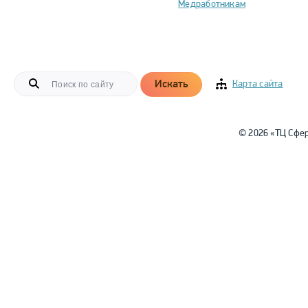
Медработникам
Искать
Карта сайта
© 2026 «ТЦ Сфе