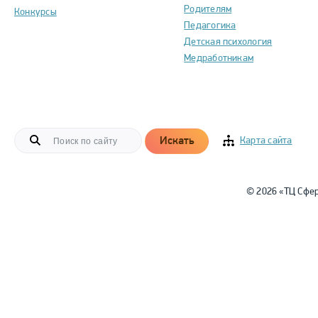
Родителям
Конкурсы
Педагогика
Детская психология
Медработникам
Искать
Карта сайта
© 2026 «ТЦ Сфе