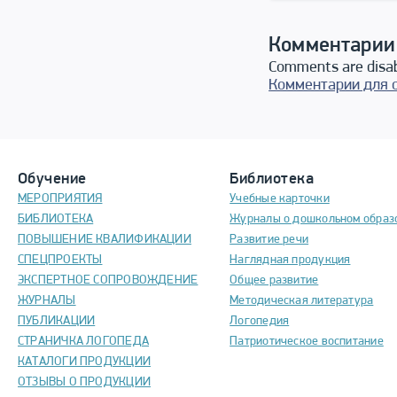
Комментарии
Comments are disa
Комментарии для 
Обучение
Библиотека
МЕРОПРИЯТИЯ
Учебные карточки
БИБЛИОТЕКА
Журналы о дошкольном образ
ПОВЫШЕНИЕ КВАЛИФИКАЦИИ
Развитие речи
СПЕЦПРОЕКТЫ
Наглядная продукция
ЭКСПЕРТНОЕ СОПРОВОЖДЕНИЕ
Общее развитие
ЖУРНАЛЫ
Методическая литература
ПУБЛИКАЦИИ
Логопедия
СТРАНИЧКА ЛОГОПЕДА
Патриотическое воспитание
КАТАЛОГИ ПРОДУКЦИИ
ОТЗЫВЫ О ПРОДУКЦИИ