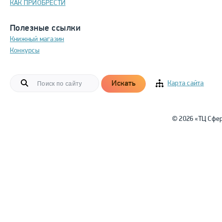
КАК ПРИОБРЕСТИ
Полезные ссылки
Книжный магазин
Конкурсы
Искать
Карта сайта
© 2026 «ТЦ Сфе