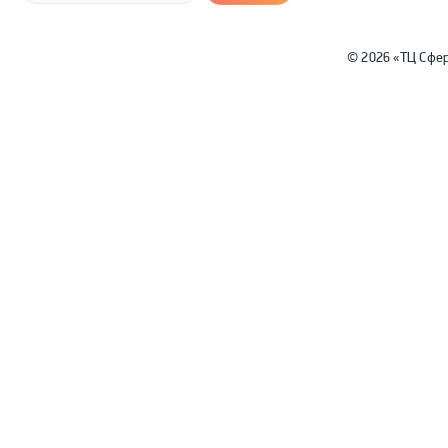
© 2026 «ТЦ Сфе