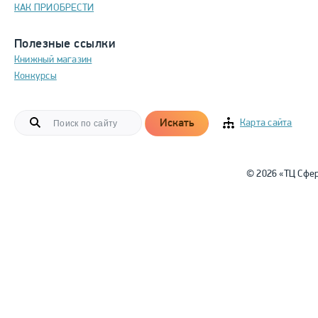
КАК ПРИОБРЕСТИ
Полезные ссылки
Книжный магазин
Конкурсы
Искать
Карта сайта
© 2026 «ТЦ Сфе