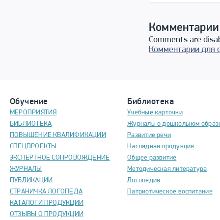
Комментарии
Comments are disa
Комментарии для 
Обучение
Библиотека
МЕРОПРИЯТИЯ
Учебные карточки
БИБЛИОТЕКА
Журналы о дошкольном образ
ПОВЫШЕНИЕ КВАЛИФИКАЦИИ
Развитие речи
СПЕЦПРОЕКТЫ
Наглядная продукция
ЭКСПЕРТНОЕ СОПРОВОЖДЕНИЕ
Общее развитие
ЖУРНАЛЫ
Методическая литература
ПУБЛИКАЦИИ
Логопедия
СТРАНИЧКА ЛОГОПЕДА
Патриотическое воспитание
КАТАЛОГИ ПРОДУКЦИИ
ОТЗЫВЫ О ПРОДУКЦИИ