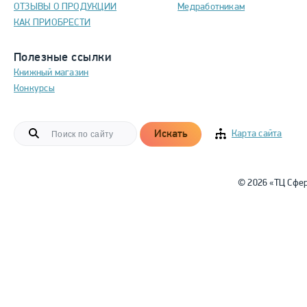
ОТЗЫВЫ О ПРОДУКЦИИ
Медработникам
КАК ПРИОБРЕСТИ
Полезные ссылки
Книжный магазин
Конкурсы
Искать
Карта сайта
© 2026 «ТЦ Сфе