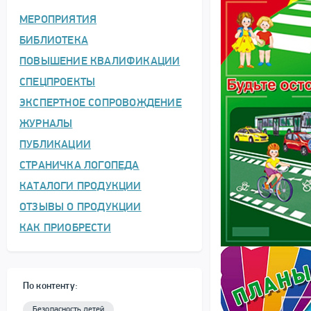
МЕРОПРИЯТИЯ
БИБЛИОТЕКА
ПОВЫШЕНИЕ КВАЛИФИКАЦИИ
СПЕЦПРОЕКТЫ
ЭКСПЕРТНОЕ СОПРОВОЖДЕНИЕ
ЖУРНАЛЫ
ПУБЛИКАЦИИ
СТРАНИЧКА ЛОГОПЕДА
КАТАЛОГИ ПРОДУКЦИИ
ОТЗЫВЫ О ПРОДУКЦИИ
КАК ПРИОБРЕСТИ
По контенту:
Безопасность детей