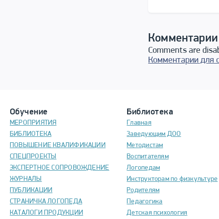
Комментарии
Comments are disa
Комментарии для 
Обучение
Библиотека
МЕРОПРИЯТИЯ
Главная
БИБЛИОТЕКА
Заведующим ДОО
ПОВЫШЕНИЕ КВАЛИФИКАЦИИ
Методистам
СПЕЦПРОЕКТЫ
Воспитателям
ЭКСПЕРТНОЕ СОПРОВОЖДЕНИЕ
Логопедам
ЖУРНАЛЫ
Инструкторам по физкультуре
ПУБЛИКАЦИИ
Родителям
СТРАНИЧКА ЛОГОПЕДА
Педагогика
КАТАЛОГИ ПРОДУКЦИИ
Детская психология