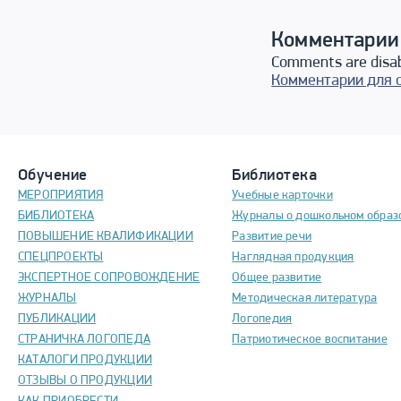
Комментарии
Comments are disa
Комментарии для 
Обучение
Библиотека
МЕРОПРИЯТИЯ
Учебные карточки
БИБЛИОТЕКА
Журналы о дошкольном образ
ПОВЫШЕНИЕ КВАЛИФИКАЦИИ
Развитие речи
СПЕЦПРОЕКТЫ
Наглядная продукция
ЭКСПЕРТНОЕ СОПРОВОЖДЕНИЕ
Общее развитие
ЖУРНАЛЫ
Методическая литература
ПУБЛИКАЦИИ
Логопедия
СТРАНИЧКА ЛОГОПЕДА
Патриотическое воспитание
КАТАЛОГИ ПРОДУКЦИИ
ОТЗЫВЫ О ПРОДУКЦИИ