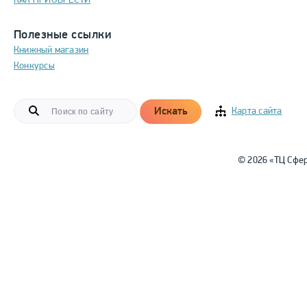
КАК ПРИОБРЕСТИ
Полезные ссылки
Книжный магазин
Конкурсы
Искать
Карта сайта
© 2026 «ТЦ Сфе