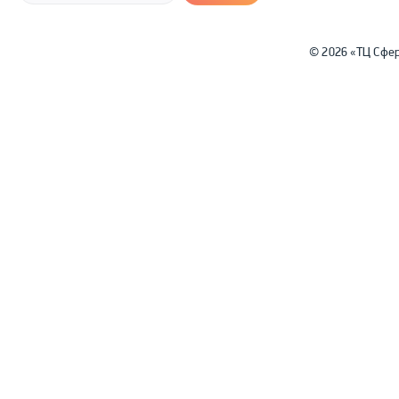
© 2026 «ТЦ Сфе