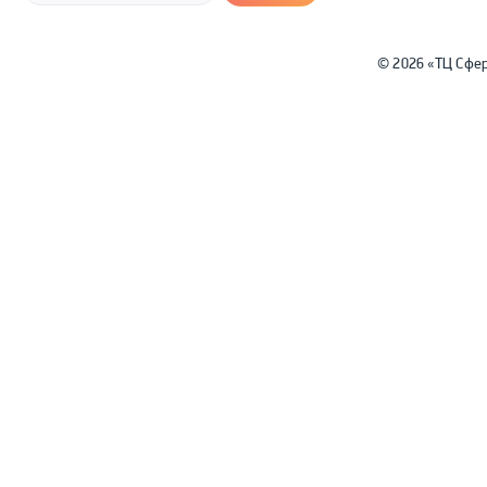
© 2026 «ТЦ Сфе