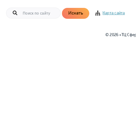
Искать
Карта сайта
© 2026 «ТЦ Сфе