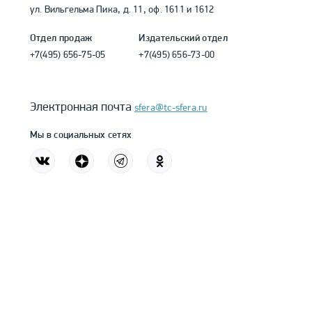
ул. Вильгельма Пика, д. 11, оф. 1611 и 1612
Отдел продаж
Издательский отдел
+7(495) 656-75-05
+7(495) 656-73-00
Электронная почта
sfera@tc-sfera.ru
Мы в социальных сетях