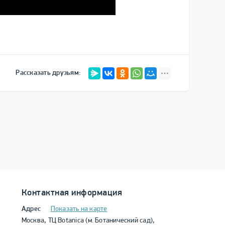
Рассказать друзьям:
Контактная информация
Адрес
Показать на карте
Москва, ТЦ Botanica (м. Ботанический сад),