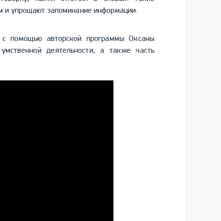
ем и упрощают запоминание информации.
а с помощью авторской программы Оксаны
умственной деятельности, а также часть